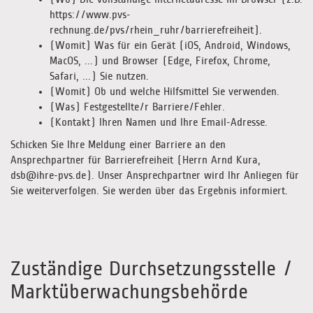
https://www.pvs-
rechnung.de/pvs/rhein_ruhr/barrierefreiheit).
(Womit) Was für ein Gerät (iOS, Android, Windows,
MacOS, ...) und Browser (Edge, Firefox, Chrome,
Safari, ...) Sie nutzen.
(Womit) Ob und welche Hilfsmittel Sie verwenden.
(Was) Festgestellte/r Barriere/Fehler.
(Kontakt) Ihren Namen und Ihre Email-Adresse.
Schicken Sie Ihre Meldung einer Barriere an den
Ansprechpartner für Barrierefreiheit (Herrn Arnd Kura,
dsb@ihre-pvs.de). Unser Ansprechpartner wird Ihr Anliegen für
Sie weiterverfolgen. Sie werden über das Ergebnis informiert.
Zuständige Durchsetzungsstelle /
Marktüberwachungsbehörde