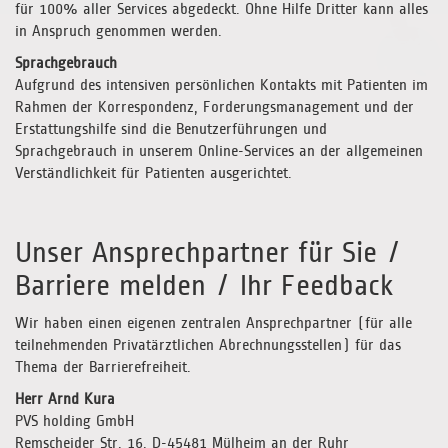
für 100% aller Services abgedeckt. Ohne Hilfe Dritter kann alles
in Anspruch genommen werden.
Sprachgebrauch
Aufgrund des intensiven persönlichen Kontakts mit Patienten im
Rahmen der Korrespondenz, Forderungsmanagement und der
Erstattungshilfe sind die Benutzerführungen und
Sprachgebrauch in unserem Online-Services an der allgemeinen
Verständlichkeit für Patienten ausgerichtet.
Unser Ansprechpartner für Sie /
Barriere melden / Ihr Feedback
Wir haben einen eigenen zentralen Ansprechpartner (für alle
teilnehmenden Privatärztlichen Abrechnungsstellen) für das
Thema der Barrierefreiheit.
Herr Arnd Kura
PVS holding GmbH
Remscheider Str. 16, D-45481 Mülheim an der Ruhr