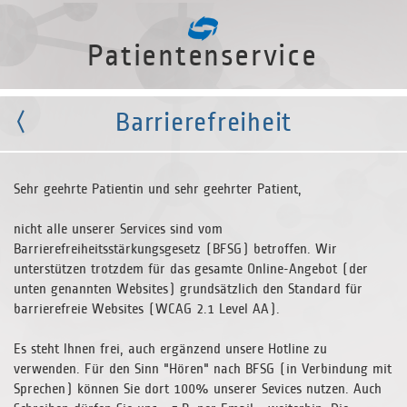
Patientenservice
Barrierefreiheit
Sehr geehrte Patientin und sehr geehrter Patient,
nicht alle unserer Services sind vom
Barrierefreiheitsstärkungsgesetz (BFSG) betroffen. Wir
unterstützen trotzdem für das gesamte Online-Angebot (der
unten genannten Websites) grundsätzlich den Standard für
barrierefreie Websites (WCAG 2.1 Level AA).
Es steht Ihnen frei, auch ergänzend unsere Hotline zu
verwenden. Für den Sinn "Hören" nach BFSG (in Verbindung mit
Sprechen) können Sie dort 100% unserer Sevices nutzen. Auch