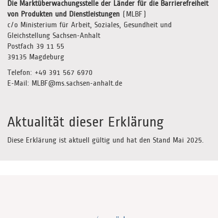
Die Marktüberwachungsstelle der Länder für die Barrierefreiheit
von Produkten und Dienstleistungen
(MLBF)
c/o Ministerium für Arbeit, Soziales, Gesundheit und
Gleichstellung Sachsen-Anhalt
Postfach 39 11 55
39135 Magdeburg
Telefon: +49 391 567 6970
E-Mail: MLBF@ms.sachsen-anhalt.de
Aktualität dieser Erklärung
Diese Erklärung ist aktuell gültig und hat den Stand Mai 2025.