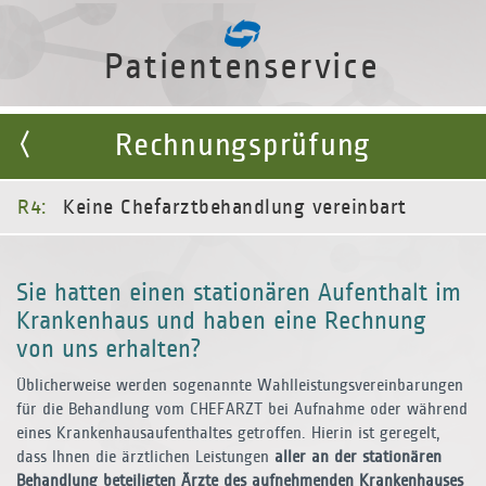
Patientenservice
Rechnungsprüfung
R4:
Keine Chefarztbehandlung vereinbart
Sie hatten einen stationären Aufenthalt im
Krankenhaus und haben eine Rechnung
von uns erhalten?
Üblicherweise werden sogenannte Wahlleistungsvereinbarungen
für die Behandlung vom CHEFARZT bei Aufnahme oder während
eines Krankenhausaufenthaltes getroffen. Hierin ist geregelt,
dass Ihnen die ärztlichen Leistungen
aller an der stationären
Behandlung beteiligten Ärzte des aufnehmenden Krankenhauses