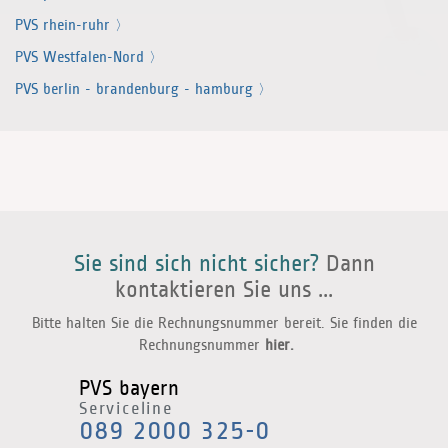
PVS rhein-ruhr
PVS Westfalen-Nord
PVS berlin - branden­burg - hamburg
Sie sind sich nicht sicher?
Dann
kontaktieren Sie uns ...
Bitte halten Sie die Rechnungsnummer bereit. Sie finden die
Rechnungsnummer
hier.
PVS bayern
Serviceline
089 2000 325-0