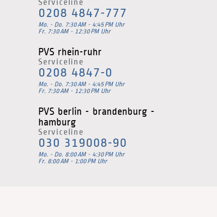
Serviceline
0208 4847-777
Mo. - Do. 7:30 AM - 4:45 PM Uhr
Fr. 7:30 AM - 12:30 PM Uhr
PVS rhein-ruhr
Serviceline
0208 4847-0
Mo. - Do. 7:30 AM - 4:45 PM Uhr
Fr. 7:30 AM - 12:30 PM Uhr
PVS berlin - branden­burg -
hamburg
Serviceline
030 319008-90
Mo. - Do. 8:00 AM - 4:30 PM Uhr
Fr. 8:00 AM - 1:00 PM Uhr