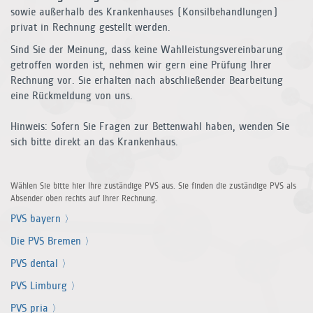
sowie außerhalb des Krankenhauses (Konsilbehandlungen)
privat in Rechnung gestellt werden.
Sind Sie der Meinung, dass keine Wahlleistungsvereinbarung
getroffen worden ist, nehmen wir gern eine Prüfung Ihrer
Rechnung vor. Sie erhalten nach abschließender Bearbeitung
eine Rückmeldung von uns.
Hinweis: Sofern Sie Fragen zur Bettenwahl haben, wenden Sie
sich bitte direkt an das Krankenhaus.
Wählen Sie bitte hier Ihre zuständige PVS aus. Sie finden die zuständige PVS als
Absender oben rechts auf Ihrer Rechnung.
PVS bayern
Die PVS Bremen
PVS dental
PVS Limburg
PVS pria