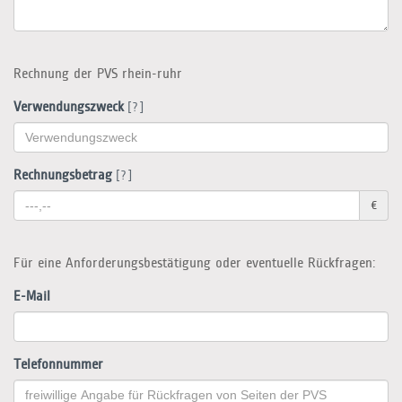
Rechnung der PVS rhein-ruhr
Verwendungszweck
[?]
Rechnungsbetrag
[?]
€
Für eine Anforderungsbestätigung oder eventuelle Rückfragen:
E-Mail
Telefonnummer