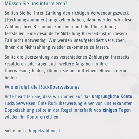
Müssen Sie uns informieren?
Sollten Sie bei Ihrer Zahlung den richtigen Verwendungszweck
(Rechnungsnummer) angegeben haben, dann werden wir diese
Zahlung Ihrer Rechnung zuordnen und die Überzahlung
feststellen. Eine gesonderte Mitteilung Ihrerseits ist in diesem
Fall nicht notwendig. Wir werden unaufgefordert versuchen,
Ihnen die Mehrzahlung wieder zukommen zu lassen.
Sollte die Überzahlung aus verschiedenen Zahlungen Ihrerseits
resultieren oder aber auch weitere Angaben in Ihrer
Überweisung fehlen, können Sie uns mit einem Hinweis gerne
helfen.
Wie erfolgt die Rücküberweisung?
Bitte beachten Sie, dass wir immer auf das
ursprüngliche Konto
rück­überweisen. Eine Rück­überweisung einer von uns erkannten
Doppelzahlung sollte in der Regel innerhalb von
einigen Tagen
wieder Ihr Konto erreichen.
Siehe auch
Doppelzahlung