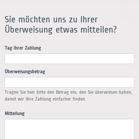
Sie möchten uns zu Ihrer
Überweisung etwas mitteilen?
Tag Ihrer Zahlung
Überweisungsbetrag
Tragen Sie hier bitte den Betrag ein, den Sie überwiesen haben,
damit wir Ihre Zahlung einfacher finden.
Mitteilung