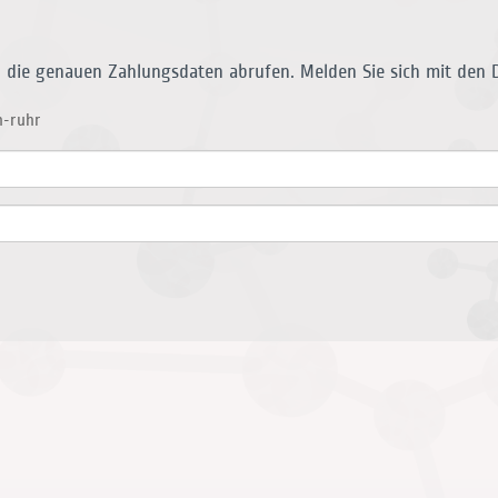
h die genauen Zahlungsdaten abrufen.
Melden Sie sich mit den 
n-ruhr