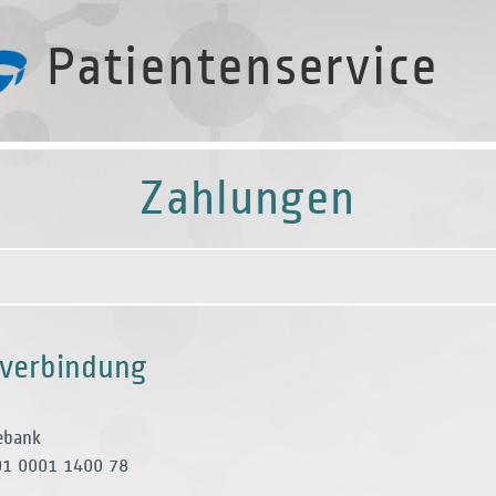
Patientenservice
Zahlungen
verbindung
ebank
1 0001 1400 78