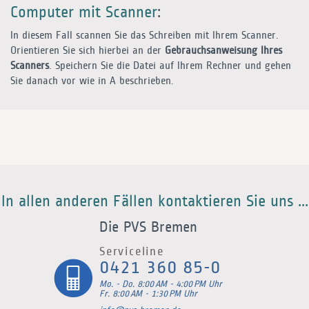
Computer mit Scanner
:
In diesem Fall scannen Sie das Schreiben mit Ihrem Scanner.
Orientieren Sie sich hierbei an der
Gebrauchsanweisung Ihres
Scanners
. Speichern Sie die Datei auf Ihrem Rechner und gehen
Sie danach vor wie in
A
beschrieben.
In allen anderen Fällen kontaktieren Sie uns ...
Die PVS Bremen
Serviceline
0421 360 85-0
Mo. - Do. 8:00 AM - 4:00 PM Uhr
Fr. 8:00 AM - 1:30 PM Uhr