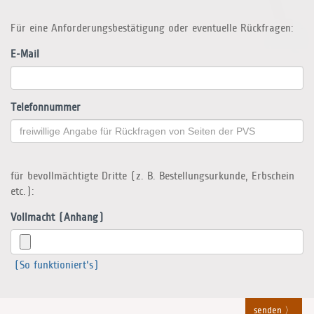
Für eine Anforderungsbestätigung oder eventuelle Rückfragen:
E-Mail
Telefonnummer
für bevollmächtigte Dritte (z. B. Bestellungsurkunde, Erbschein
etc.):
Vollmacht (Anhang)
(So funktioniert's)
senden