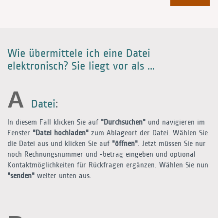
Wie übermittele ich eine Datei
elektronisch? Sie liegt vor als ...
A
Datei
:
In diesem Fall klicken Sie auf
"Durchsuchen"
und navigieren im
Fenster
"Datei hochladen"
zum Ablageort der Datei. Wählen Sie
die Datei aus und klicken Sie auf
"öffnen"
. Jetzt müssen Sie nur
noch Rechnungsnummer und -betrag eingeben und optional
Kontaktmöglichkeiten für Rückfragen ergänzen. Wählen Sie nun
"senden"
weiter unten aus.