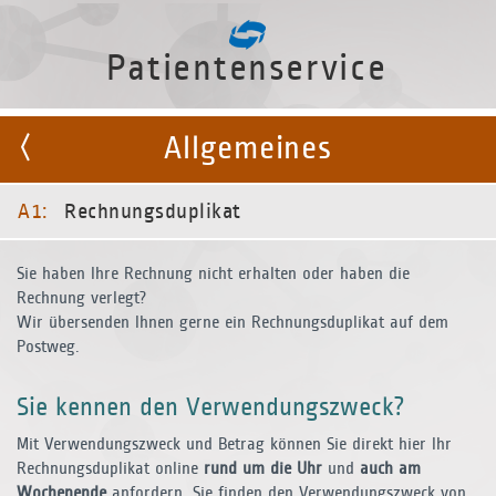
Patientenservice
Allgemeines
A1:
Rechnungsduplikat
Sie haben Ihre Rechnung nicht erhalten oder haben die
Rechnung verlegt?
Wir übersenden Ihnen gerne ein Rechnungsduplikat auf dem
Postweg.
Sie kennen den Verwendungszweck?
Mit Verwendungszweck und Betrag können Sie direkt hier Ihr
Rechnungsduplikat online
rund um die Uhr
und
auch am
Wochenende
anfordern. Sie finden den Verwendungszweck von