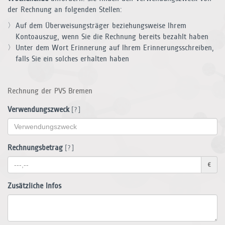
der Rechnung an folgenden Stellen:
Auf dem Überweisungsträger beziehungsweise Ihrem
Kontoauszug, wenn Sie die Rechnung bereits bezahlt haben
Unter dem Wort Erinnerung auf Ihrem Erinnerungsschreiben,
falls Sie ein solches erhalten haben
Rechnung der PVS Bremen
Verwendungszweck
[?]
Rechnungsbetrag
[?]
€
Zusätzliche Infos