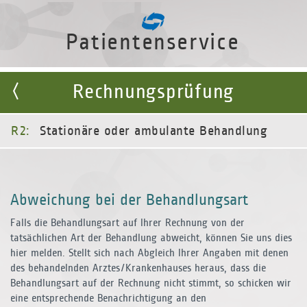
Patientenservice
Rechnungsprüfung
R2:
Stationäre oder ambulante Behandlung
Abweichung bei der Behandlungsart
Falls die Behandlungsart auf Ihrer Rechnung von der
tatsächlichen Art der Behandlung abweicht, können Sie uns dies
hier melden. Stellt sich nach Abgleich Ihrer Angaben mit denen
des behandelnden Arztes/Kranken­hauses heraus, dass die
Behandlungsart auf der Rechnung nicht stimmt, so schicken wir
eine entsprechende Be­nachrichtigung an den