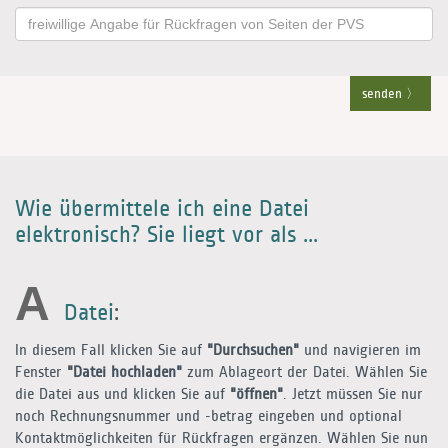
senden
Wie übermittele ich eine Datei
elektronisch? Sie liegt vor als ...
A
Datei
:
In diesem Fall klicken Sie auf
"Durchsuchen"
und navigieren im
Fenster
"Datei hochladen"
zum Ablageort der Datei. Wählen Sie
die Datei aus und klicken Sie auf
"öffnen"
. Jetzt müssen Sie nur
noch Rechnungsnummer und -betrag eingeben und optional
Kontaktmöglichkeiten für Rückfragen ergänzen. Wählen Sie nun