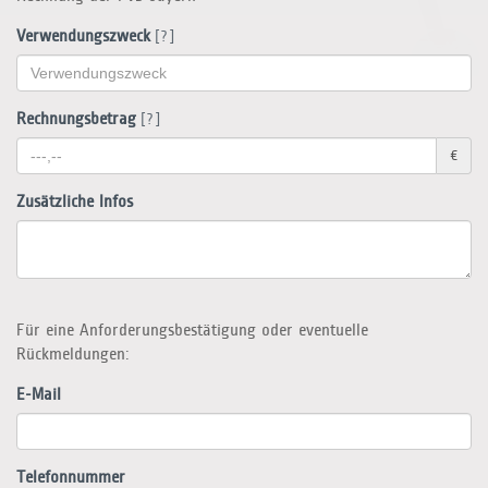
Verwendungszweck
[?]
Rechnungsbetrag
[?]
€
Zusätzliche Infos
Für eine Anforderungsbestätigung oder eventuelle
Rückmeldungen:
E-Mail
Telefonnummer