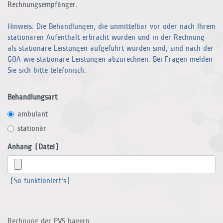
Rechnungsempfänger.
Hinweis: Die Behandlungen, die unmittelbar vor oder nach Ihrem
stationären Aufenthalt erbracht wurden und in der Rechnung
als stationäre Leistungen aufgeführt wurden sind, sind nach der
GOÄ wie stationäre Leistungen abzurechnen. Bei Fragen melden
Sie sich bitte telefonisch.
Behandlungsart
ambulant
stationär
Anhang (Datei)
(So funktioniert's)
Rechnung der PVS bayern